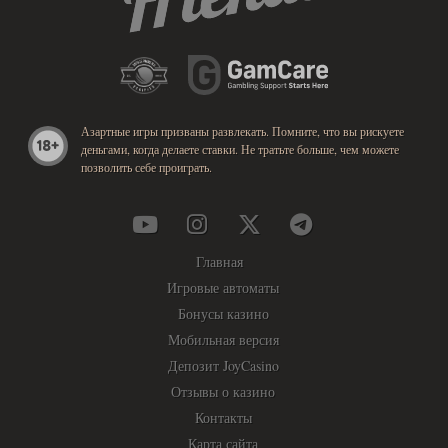
Азартные игры призваны развлекать. Помните, что вы рискуете
деньгами, когда делаете ставки. Не тратьте больше, чем можете
позволить себе проиграть.
Главная
Игровые автоматы
Бонусы казино
Мобильная версия
Депозит JoyCasino
Отзывы о казино
Контакты
Карта сайта