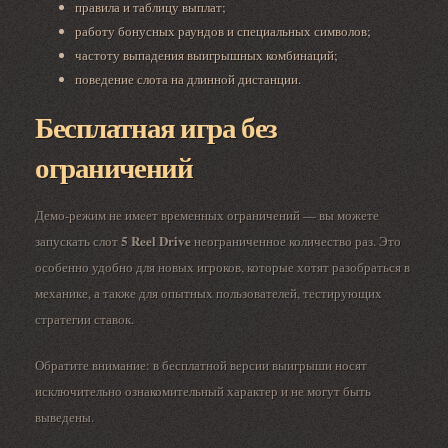
правила и таблицу выплат;
работу бонусных раундов и специальных символов;
частоту выпадения выигрышных комбинаций;
поведение слота на длинной дистанции.
Бесплатная игра без
ограничений
Демо-режим не имеет временных ограничений — вы можете
5 Reel Drive
запускать слот
неограниченное количество раз. Это
особенно удобно для новых игроков, которые хотят разобраться в
механике, а также для опытных пользователей, тестирующих
стратегии ставок.
Обратите внимание: в бесплатной версии выигрыши носят
исключительно ознакомительный характер и не могут быть
выведены.