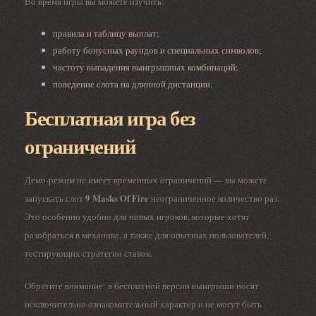
Во время игры вы можете изучить:
правила и таблицу выплат;
работу бонусных раундов и специальных символов;
частоту выпадения выигрышных комбинаций;
поведение слота на длинной дистанции.
Бесплатная игра без
ограничений
Демо-режим не имеет временных ограничений — вы можете
9 Masks Of Fire
запускать слот
неограниченное количество раз.
Это особенно удобно для новых игроков, которые хотят
разобраться в механике, а также для опытных пользователей,
тестирующих стратегии ставок.
Обратите внимание: в бесплатной версии выигрыши носят
исключительно ознакомительный характер и не могут быть