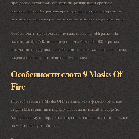
процессом, механикой, бонусными функциями и уровнем
волатильности. Все раунды проходят на виртуальные кредиты,
поэтому вы ничем не рискуете и можете играть в удобном темпе.
«Играть»
Чтобы начать игру, достаточно нажать кнопку
. На
Джой Казино
платформе
представлено более 10 000 игровых
автоматов от ведущих провайдеров, включая классические слоты,
видеослоты, настольные игры и live-раздел.
Особенности слота 9 Masks Of
Fire
9 Masks Of Fire
Игровой автомат
выполнен в фирменном стиле
Microgaming
студии
и поддерживает адаптивный интерфейс,
благодаря чему он корректно запускается как на компьютере, так и
на мобильных устройствах.