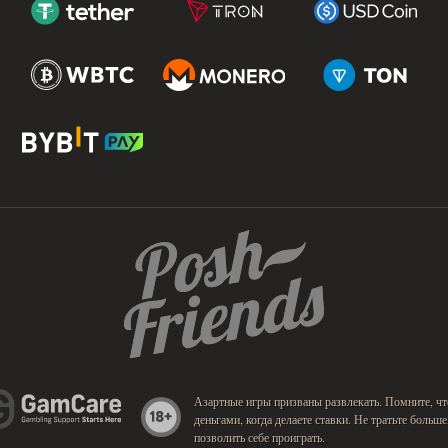
Азартные игры призваны развлекать. Помните, чт
деньгами, когда делаете ставки. Не тратьте больш
позволить себе проиграть.