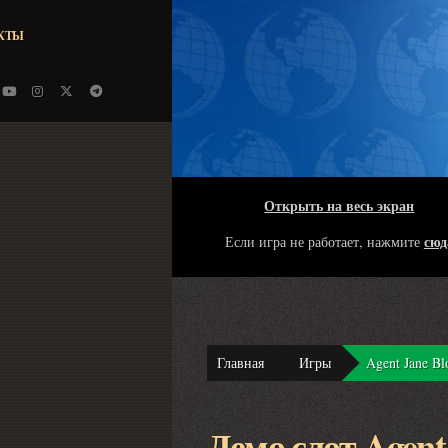
КТЫ
Открыть на весь экран
сюд
Если игра не работает, нажмите
Главная
Игры
Agent Jane Bl
Демо слот Agent