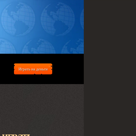
Играть на деньги
 играть