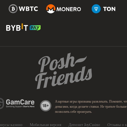
Азартные игры призваны развлекать. Помните, чт
деньгами, когда делаете ставки. Не тратьте больш
позволить себе проиграть.
онусы казино
Мобильная версия
Депозит JoyCasino
Отзывы о к