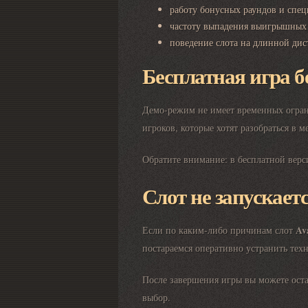
работу бонусных раундов и спе
частоту выпадения выигрышных
поведение слота на длинной дис
Бесплатная игра б
Демо-режим не имеет временных огра
игроков, которые хотят разобраться в 
Обратите внимание: в бесплатной вер
Слот не запускает
Av
Если по каким-либо причинам слот
постараемся оперативно устранить тех
После завершения игры вы можете ост
выбор.