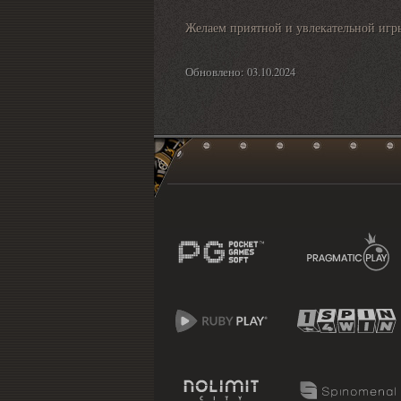
Желаем приятной и увлекательной игр
Обновлено:
03.10.2024