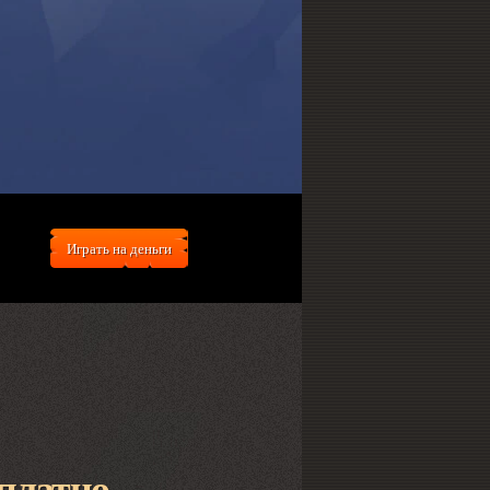
Играть на деньги
сплатно