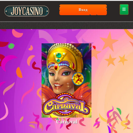
Вход
Carnaval