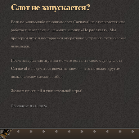
Слот не запускается?
Carnaval
Если по каким-либо причинам слот
не открывается или
«Не работает»
работает некорректно, нажмите кнопку
. Мы
проверим игру и постараемся оперативно устранить технические
неполадки.
После завершения игры вы можете оставить свою оценку слота
Carnaval
и поделиться впечатлениями — это поможет другим
пользователям сделать выбор.
Желаем приятной и увлекательной игры!
Обновлено:
03.10.2024