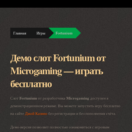
Главная
Игры
Fortunium
Демо слот Fortunium от
Microgaming — играть
бесплатно
Fortunium
Microgaming
Слот
от разработчика
доступен в
демонстрационном режиме. Вы можете запустить игру бесплатно
на сайте
Джой Казино
без регистрации и без пополнения счёта.
Демо-версия позволяет полностью ознакомиться с игровым