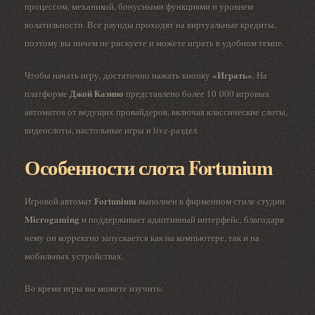
процессом, механикой, бонусными функциями и уровнем
волатильности. Все раунды проходят на виртуальные кредиты,
поэтому вы ничем не рискуете и можете играть в удобном темпе.
«Играть»
Чтобы начать игру, достаточно нажать кнопку
. На
Джой Казино
платформе
представлено более 10 000 игровых
автоматов от ведущих провайдеров, включая классические слоты,
видеослоты, настольные игры и live-раздел.
Особенности слота Fortunium
Fortunium
Игровой автомат
выполнен в фирменном стиле студии
Microgaming
и поддерживает адаптивный интерфейс, благодаря
чему он корректно запускается как на компьютере, так и на
мобильных устройствах.
Во время игры вы можете изучить: