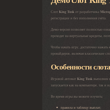
King Tusk
Micro
Слот
от разработчика
регистрации и без пополнения счёта.
Демо-версия позволяет полностью озн
проходят на виртуальные кредиты, поэ
Чтобы начать игру, достаточно нажать
провайдеров, включая классические сло
Особенности слота
King Tusk
Игровой автомат
выполнен 
запускается как на компьютере, так и 
Во время игры вы можете изучить:
правила и таблицу выплат;