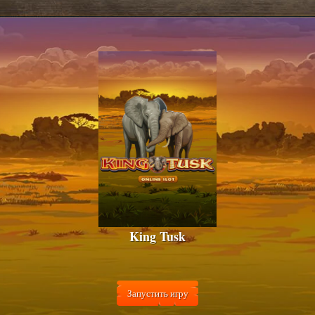
King Tusk
Запустить игру