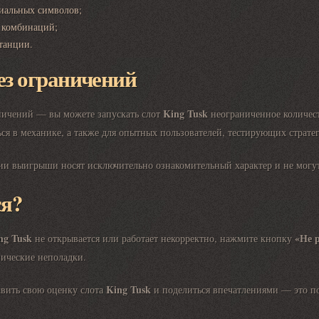
циальных символов;
 комбинаций;
танции.
ез ограничений
King Tusk
ничений — вы можете запускать слот
неограниченное количест
ься в механике, а также для опытных пользователей, тестирующих стратег
сии выигрыши носят исключительно ознакомительный характер и не могу
ся?
ng Tusk
«Не 
не открывается или работает некорректно, нажмите кнопку
нические неполадки.
King Tusk
авить свою оценку слота
и поделиться впечатлениями — это по