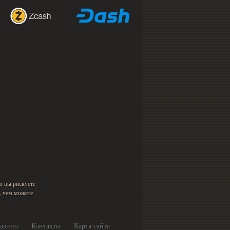
о вы рискуете
е, чем можете
азино
Контакты
Карта сайта