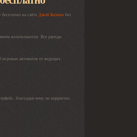
 бесплатно на сайте
Джой Казино
без
внем волатильности. Все раунды
0 игровых автоматов от ведущих
рфейс, благодаря чему он корректно