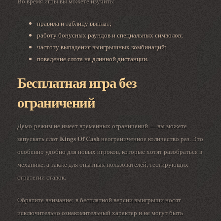
Во время игры вы можете изучить:
правила и таблицу выплат;
работу бонусных раундов и специальных символов;
частоту выпадения выигрышных комбинаций;
поведение слота на длинной дистанции.
Бесплатная игра без
ограничений
Демо-режим не имеет временных ограничений — вы можете
Kings Of Cash
запускать слот
неограниченное количество раз. Это
особенно удобно для новых игроков, которые хотят разобраться в
механике, а также для опытных пользователей, тестирующих
стратегии ставок.
Обратите внимание: в бесплатной версии выигрыши носят
исключительно ознакомительный характер и не могут быть