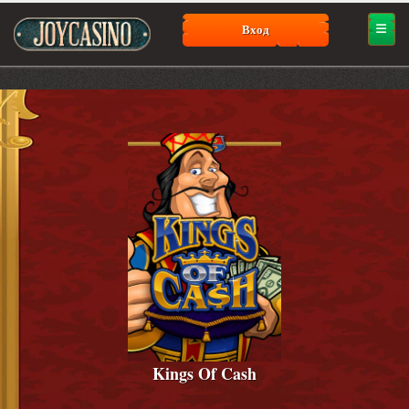
Вход
Kings Of Cash