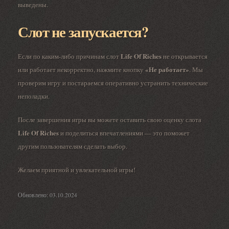
выведены.
Слот не запускается?
Life Of Riches
Если по каким-либо причинам слот
не открывается
«Не работает»
или работает некорректно, нажмите кнопку
. Мы
проверим игру и постараемся оперативно устранить технические
неполадки.
После завершения игры вы можете оставить свою оценку слота
Life Of Riches
и поделиться впечатлениями — это поможет
другим пользователям сделать выбор.
Желаем приятной и увлекательной игры!
Обновлено:
03.10.2024