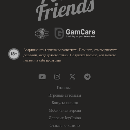
Азартные игры призваны развлекать. Помните, что вы рискуете
деньгами, когда делаете ставки. Не тратьте больше, чем можете
позволить себе проиграть.
Главная
Игровые автоматы
Бонусы казино
Мобильная версия
Депозит JoyCasino
Отзывы о казино