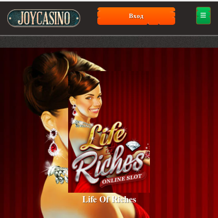
Вход
Life Of Riches