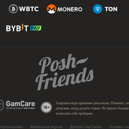
Азартные игры призваны развлекать. Помните, чт
деньгами, когда делаете ставки. Не тратьте больш
позволить себе проиграть.
онусы казино
Мобильная версия
Депозит JoyCasino
Отзывы о к