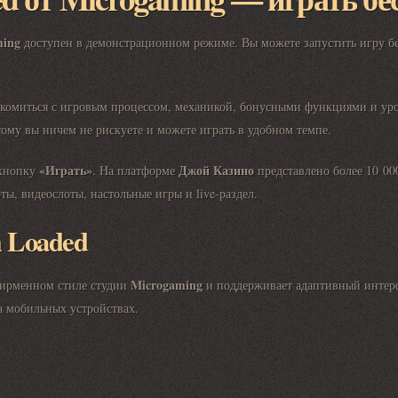
ming
доступен в демонстрационном режиме. Вы можете запустить игру б
акомиться с игровым процессом, механикой, бонусными функциями и уро
тому вы ничем не рискуете и можете играть в удобном темпе.
«Играть»
Джой Казино
 кнопку
. На платформе
представлено более 10 00
ты, видеослоты, настольные игры и live-раздел.
 Loaded
Microgaming
ирменном стиле студии
и поддерживает адаптивный интерф
на мобильных устройствах.