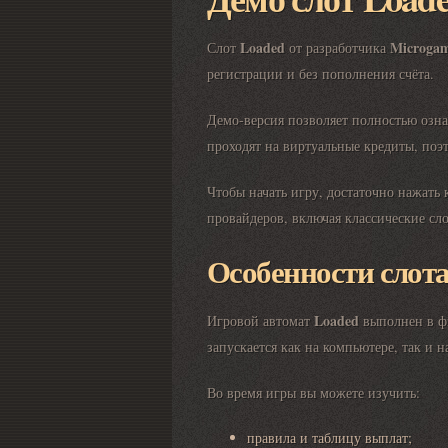
Loaded
Microga
Слот
от разработчика
регистрации и без пополнения счёта.
Демо-версия позволяет полностью озн
проходят на виртуальные кредиты, поэ
Чтобы начать игру, достаточно нажать
провайдеров, включая классические сло
Особенности слота
Loaded
Игровой автомат
выполнен в ф
запускается как на компьютере, так и 
Во время игры вы можете изучить:
правила и таблицу выплат;