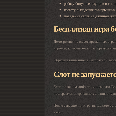
работу бонусных раундов и спе
частоту выпадения выигрышных
поведение слота на длинной дис
Бесплатная игра б
Демо-режим не имеет временных огра
игроков, которые хотят разобраться в 
Обратите внимание: в бесплатной вер
Слот не запускает
Lo
Если по каким-либо причинам слот
постараемся оперативно устранить тех
После завершения игры вы можете ост
выбор.