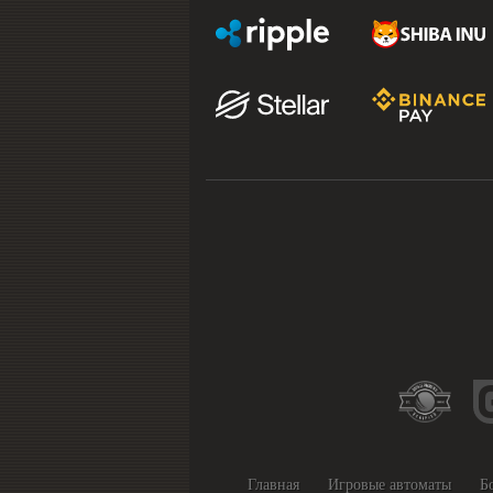
Главная
Игровые автоматы
Б