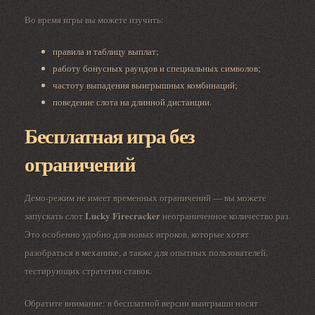
Во время игры вы можете изучить:
правила и таблицу выплат;
работу бонусных раундов и специальных символов;
частоту выпадения выигрышных комбинаций;
поведение слота на длинной дистанции.
Бесплатная игра без
ограничений
Демо-режим не имеет временных ограничений — вы можете
Lucky Firecracker
запускать слот
неограниченное количество раз.
Это особенно удобно для новых игроков, которые хотят
разобраться в механике, а также для опытных пользователей,
тестирующих стратегии ставок.
Обратите внимание: в бесплатной версии выигрыши носят