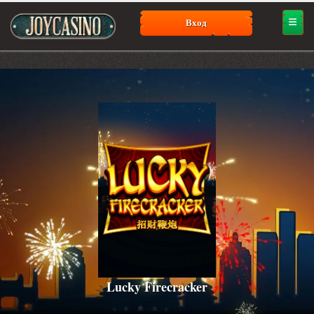
Вход
Lucky Firecracker