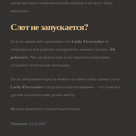
исключительно ознакомительный характер и не могут быть
выведены.
Слот не запускается?
Lucky Firecracker
Если по каким-либо причинам слот
не
«Не
открывается или работает некорректно, нажмите кнопку
работает»
. Мы проверим игру и постараемся оперативно
устранить технические неполадки.
После завершения игры вы можете оставить свою оценку слота
Lucky Firecracker
и поделиться впечатлениями — это поможет
другим пользователям сделать выбор.
Желаем приятной и увлекательной игры!
Обновлено:
03.10.2024