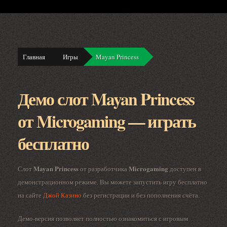
Главная
Игры
Mayan Princess
Демо слот Mayan Princess
от Microgaming — играть
бесплатно
Mayan Princess
Microgaming
Слот
от разработчика
доступен в
демонстрационном режиме. Вы можете запустить игру бесплатно
на сайте
Джой Казино
без регистрации и без пополнения счёта.
Демо-версия позволяет полностью ознакомиться с игровым