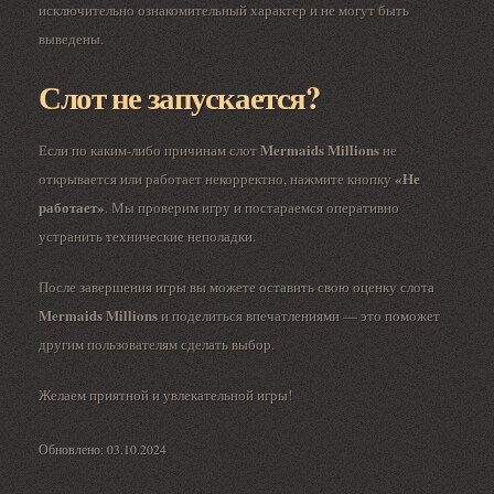
исключительно ознакомительный характер и не могут быть
выведены.
Слот не запускается?
Mermaids Millions
Если по каким-либо причинам слот
не
«Не
открывается или работает некорректно, нажмите кнопку
работает»
. Мы проверим игру и постараемся оперативно
устранить технические неполадки.
После завершения игры вы можете оставить свою оценку слота
Mermaids Millions
и поделиться впечатлениями — это поможет
другим пользователям сделать выбор.
Желаем приятной и увлекательной игры!
Обновлено:
03.10.2024