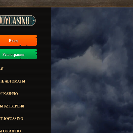
Вход
Регистрация
АЯ
ЫЕ АВТОМАТЫ
Ы КАЗИНО
ЬНАЯ ВЕРСИЯ
Т JOYCASINO
Ы О КАЗИНО