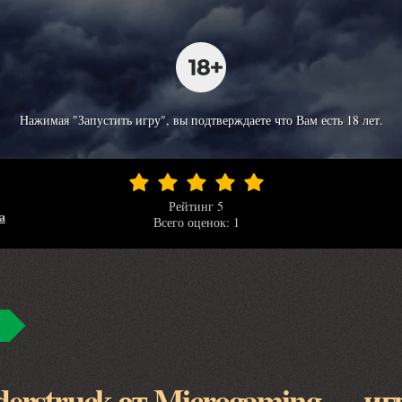
Нажимая "Запустить игру", вы подтверждаете что Вам есть 18 лет.
Рейтинг
5
а
Всего оценок:
1
erstruck от Microgaming — иг