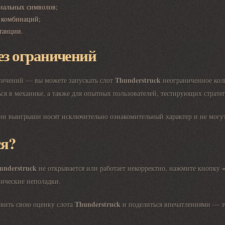
циальных символов;
 комбинаций;
танции.
ез ограничений
Thunderstruck
ничений — вы можете запускать слот
неограниченное коли
ься в механике, а также для опытных пользователей, тестирующих стратег
сии выигрыши носят исключительно ознакомительный характер и не могу
ся?
understruck
не открывается или работает некорректно, нажмите кнопку
нические неполадки.
Thunderstruck
авить свою оценку слота
и поделиться впечатлениями — э