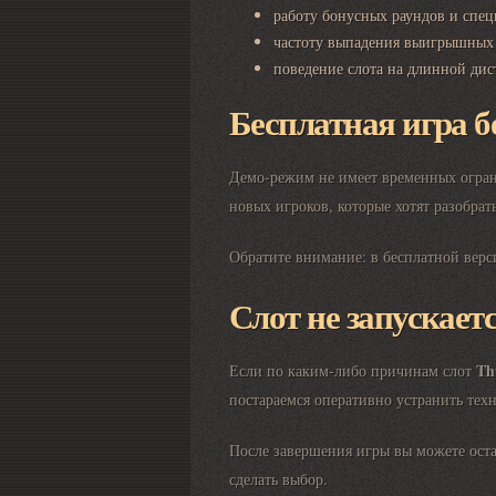
работу бонусных раундов и спе
частоту выпадения выигрышных
поведение слота на длинной дис
Бесплатная игра б
Демо-режим не имеет временных огра
новых игроков, которые хотят разобрат
Обратите внимание: в бесплатной вер
Слот не запускает
Th
Если по каким-либо причинам слот
постараемся оперативно устранить тех
После завершения игры вы можете ост
сделать выбор.