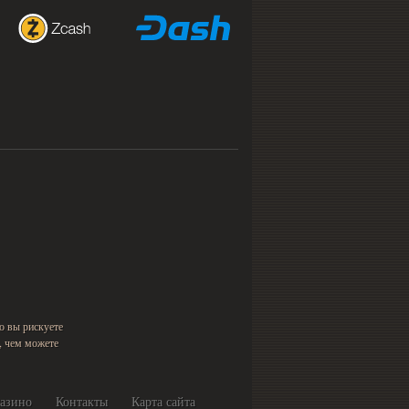
о вы рискуете
е, чем можете
азино
Контакты
Карта сайта