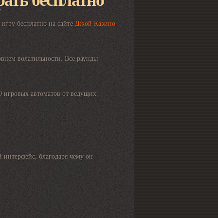
игру бесплатно на сайте
Джой Казино
внем волатильности. Все раунды
0 игровых автоматов от ведущих
 интерфейс, благодаря чему он