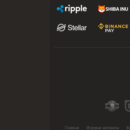
Главная
Игровые автоматы
Б