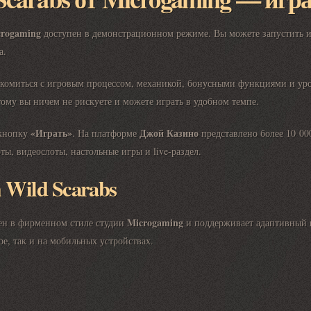
crogaming
доступен в демонстрационном режиме. Вы можете запустить и
а.
акомиться с игровым процессом, механикой, бонусными функциями и уро
тому вы ничем не рискуете и можете играть в удобном темпе.
«Играть»
Джой Казино
 кнопку
. На платформе
представлено более 10 00
ты, видеослоты, настольные игры и live-раздел.
 Wild Scarabs
Microgaming
н в фирменном стиле студии
и поддерживает адаптивный и
ре, так и на мобильных устройствах.