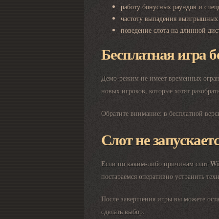
работу бонусных раундов и спе
частоту выпадения выигрышных
поведение слота на длинной дис
Бесплатная игра б
Демо-режим не имеет временных огра
новых игроков, которые хотят разобрат
Обратите внимание: в бесплатной вер
Слот не запускает
Wi
Если по каким-либо причинам слот
постараемся оперативно устранить тех
После завершения игры вы можете ост
сделать выбор.