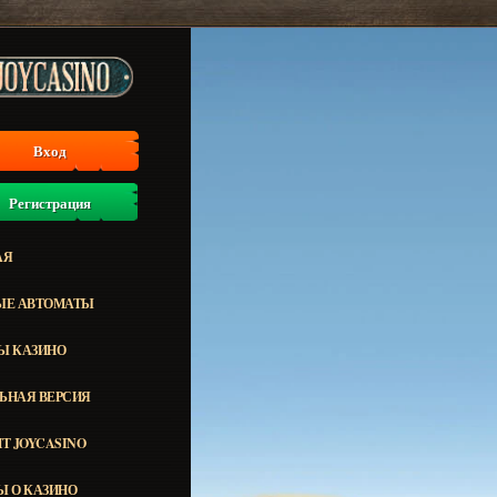
Вход
Регистрация
АЯ
ЫЕ АВТОМАТЫ
Ы КАЗИНО
ЬНАЯ ВЕРСИЯ
Т JOYCASINO
Ы О КАЗИНО