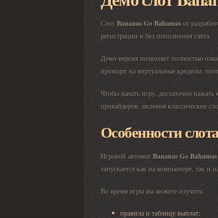
Bananas Go Bahamas
Слот
от разрабо
регистрации и без пополнения счёта.
Демо-версия позволяет полностью озн
проходят на виртуальные кредиты, поэ
Чтобы начать игру, достаточно нажать
провайдеров, включая классические сло
Особенности слота
Bananas Go Bahamas
Игровой автомат
запускается как на компьютере, так и 
Во время игры вы можете изучить:
правила и таблицу выплат;