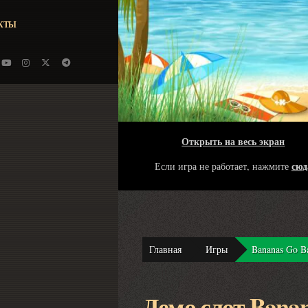
КТЫ
Открыть на весь экран
сюд
Если игра не работает, нажмите
Главная
Игры
Bananas Go B
Демо слот Bana