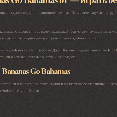
тчика
доступен в демонстрационном режиме. Вы можете запустить игру б
акомиться с игровым процессом, механикой, бонусными функциями и уро
тому вы ничем не рискуете и можете играть в удобном темпе.
«Играть»
Джой Казино
 кнопку
. На платформе
представлено более 10 00
ты, видеослоты, настольные игры и live-раздел.
 Bananas Go Bahamas
выполнен в фирменном стиле студии
и поддерживает адаптивный интерф
на мобильных устройствах.