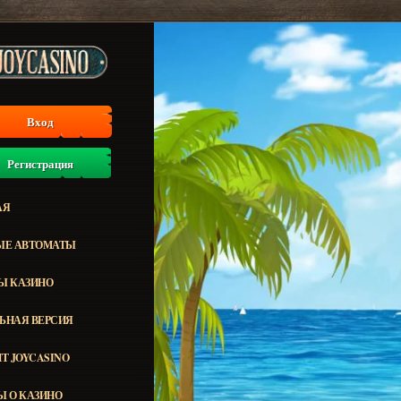
Вход
Регистрация
АЯ
ЫЕ АВТОМАТЫ
Ы КАЗИНО
ЬНАЯ ВЕРСИЯ
Т JOYCASINO
Ы О КАЗИНО