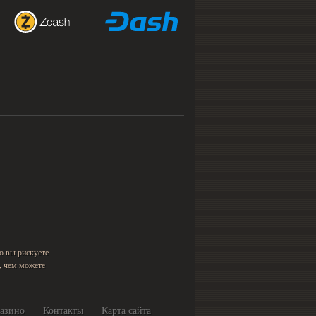
о вы рискуете
е, чем можете
азино
Контакты
Карта сайта