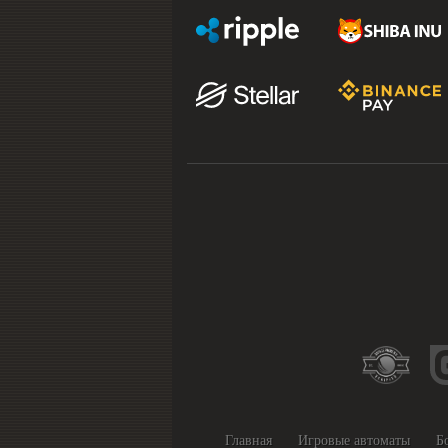
Главная
Игровые автоматы
Б