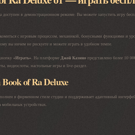
ка
доступен в демонстрационном режиме. Вы можете запустить игру бесп
акомиться с игровым процессом, механикой, бонусными функциями и уро
тому вы ничем не рискуете и можете играть в удобном темпе.
«Играть»
Джой Казино
 кнопку
. На платформе
представлено более 10 00
ты, видеослоты, настольные игры и live-раздел.
Book of Ra Deluxe
полнен в фирменном стиле студии
и поддерживает адаптивный интерфейс
на мобильных устройствах.