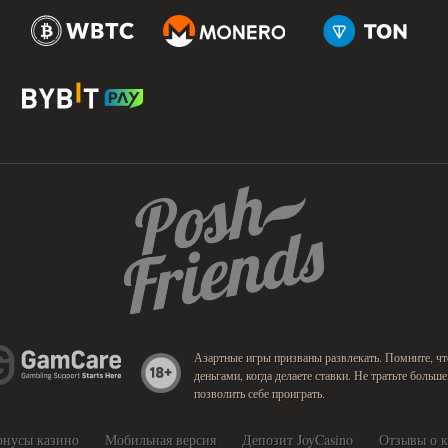
Азартные игры призваны развлекать. Помните, чт
деньгами, когда делаете ставки. Не тратьте больш
позволить себе проиграть.
онусы казино
Мобильная версия
Депозит JoyCasino
Отзывы о к