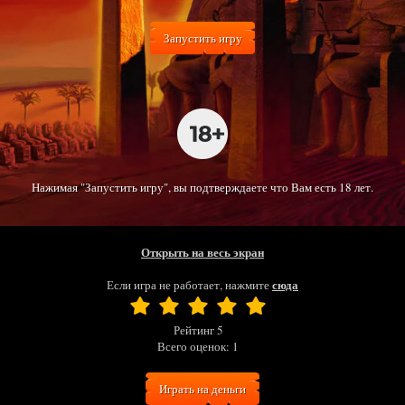
Запустить игру
Нажимая "Запустить игру", вы подтверждаете что Вам есть 18 лет.
Открыть на весь экран
сюда
Если игра не работает, нажмите
Рейтинг
5
Всего оценок:
1
Играть на деньги