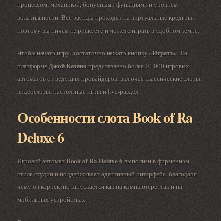
процессом, механикой, бонусными функциями и уровнем
волатильности. Все раунды проходят на виртуальные кредиты,
поэтому вы ничем не рискуете и можете играть в удобном темпе.
«Играть»
Чтобы начать игру, достаточно нажать кнопку
. На
Джой Казино
платформе
представлено более 10 000 игровых
автоматов от ведущих провайдеров, включая классические слоты,
видеослоты, настольные игры и live-раздел.
Особенности слота Book of Ra
Deluxe 6
Book of Ra Deluxe 6
Игровой автомат
выполнен в фирменном
стиле студии
и поддерживает адаптивный интерфейс, благодаря
чему он корректно запускается как на компьютере, так и на
мобильных устройствах.