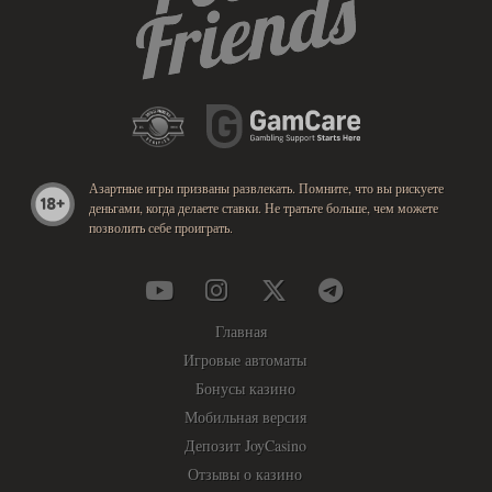
Азартные игры призваны развлекать. Помните, что вы рискуете
деньгами, когда делаете ставки. Не тратьте больше, чем можете
позволить себе проиграть.
Главная
Игровые автоматы
Бонусы казино
Мобильная версия
Депозит JoyCasino
Отзывы о казино