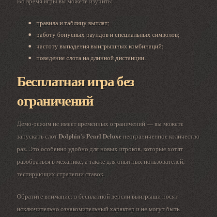
Во время игры вы можете изучить:
правила и таблицу выплат;
работу бонусных раундов и специальных символов;
частоту выпадения выигрышных комбинаций;
поведение слота на длинной дистанции.
Бесплатная игра без
ограничений
Демо-режим не имеет временных ограничений — вы можете
Dolphin's Pearl Deluxe
запускать слот
неограниченное количество
раз. Это особенно удобно для новых игроков, которые хотят
разобраться в механике, а также для опытных пользователей,
тестирующих стратегии ставок.
Обратите внимание: в бесплатной версии выигрыши носят
исключительно ознакомительный характер и не могут быть