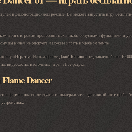
ступен в демонстрационном режиме. Вы можете запустить игру бесплатн
акомиться с игровым процессом, механикой, бонусными функциями и уро
тому вы ничем не рискуете и можете играть в удобном темпе.
«Играть»
Джой Казино
 кнопку
. На платформе
представлено более 10 00
ты, видеослоты, настольные игры и live-раздел.
 Flame Dancer
ен в фирменном стиле студии
и поддерживает адаптивный интерфейс, бл
 устройствах.