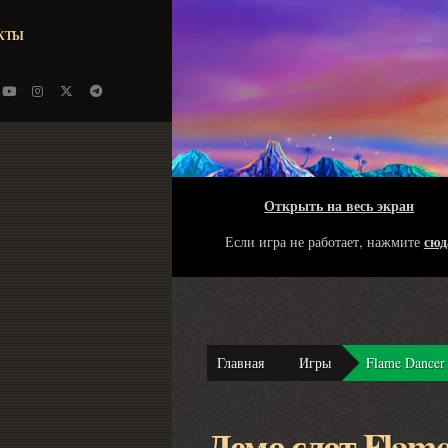
КТЫ
Открыть на весь экран
сюд
Если игра не работает, нажмите
Главная
Игры
Flame Dancer
Демо слот Flame