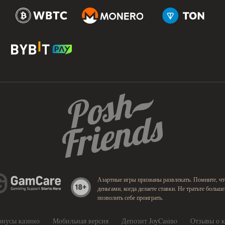
Азартные игры призваны развлекать. Помните, чт
деньгами, когда делаете ставки. Не тратьте больш
позволить себе проиграть.
онусы казино
Мобильная версия
Депозит JoyCasino
Отзывы о к