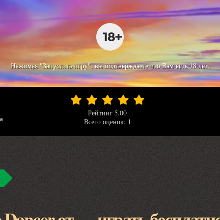
Нажимая "Запустить игру", вы подтверждаете что Вам есть 18 лет.
Рейтинг
5.00
а
Всего оценок:
1
 Dancer от — играть бесплатн