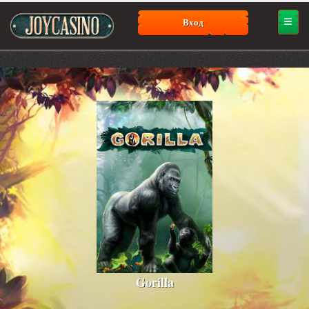
Вход
Gorilla