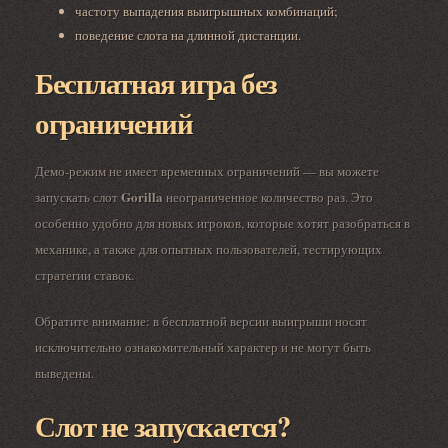
частоту выпадения выигрышных комбинаций;
поведение слота на длинной дистанции.
Бесплатная игра без
ограничений
Демо-режим не имеет временных ограничений — вы можете
Gorilla
запускать слот
неограниченное количество раз. Это
особенно удобно для новых игроков, которые хотят разобраться в
механике, а также для опытных пользователей, тестирующих
стратегии ставок.
Обратите внимание: в бесплатной версии выигрыши носят
исключительно ознакомительный характер и не могут быть
выведены.
Слот не запускается?