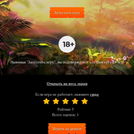
Запустить игру
Нажимая "Запустить игру", вы подтверждаете что Вам есть 18 лет.
Открыть на весь экран
сюда
Если игра не работает, нажмите
Рейтинг
5
Всего оценок:
1
Играть на деньги