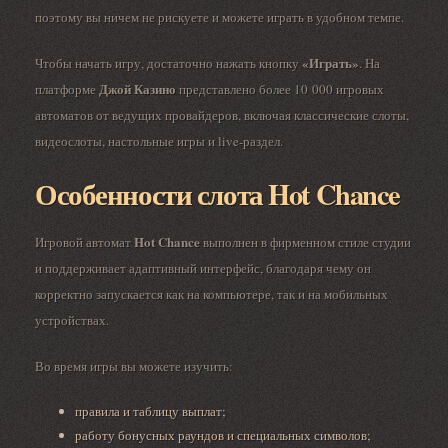
поэтому вы ничем не рискуете и можете играть в удобном темпе.
«Играть»
Чтобы начать игру, достаточно нажать кнопку
. На
Джой Казино
платформе
представлено более 10 000 игровых
автоматов от ведущих провайдеров, включая классические слоты,
видеослоты, настольные игры и live-раздел.
Особенности слота Hot Chance
Hot Chance
Игровой автомат
выполнен в фирменном стиле студии
и поддерживает адаптивный интерфейс, благодаря чему он
корректно запускается как на компьютере, так и на мобильных
устройствах.
Во время игры вы можете изучить:
правила и таблицу выплат;
работу бонусных раундов и специальных символов;