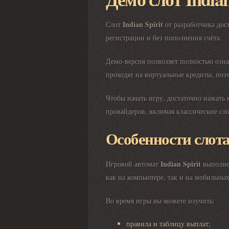
Indian Spirit
Слот
от разработчика
дос
регистрации и без пополнения счёта.
Демо-версия позволяет полностью озн
проходят на виртуальные кредиты, поэ
Чтобы начать игру, достаточно нажать
провайдеров, включая классические сло
Особенности слота 
Indian Spirit
Игровой автомат
выполне
как на компьютере, так и на мобильных
Во время игры вы можете изучить:
правила и таблицу выплат;