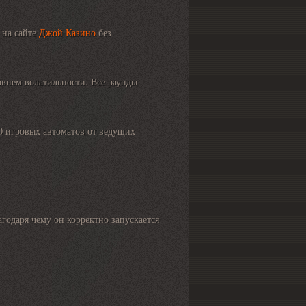
 на сайте
Джой Казино
без
внем волатильности. Все раунды
0 игровых автоматов от ведущих
годаря чему он корректно запускается