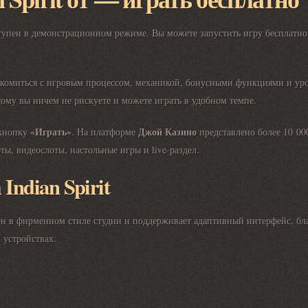
тупен в демонстрационном режиме. Вы можете запустить игру бесплатно
акомиться с игровым процессом, механикой, бонусными функциями и уро
тому вы ничем не рискуете и можете играть в удобном темпе.
«Играть»
Джой Казино
 кнопку
. На платформе
представлено более 10 00
ты, видеослоты, настольные игры и live-раздел.
Indian Spirit
н в фирменном стиле студии
и поддерживает адаптивный интерфейс, бла
 устройствах.