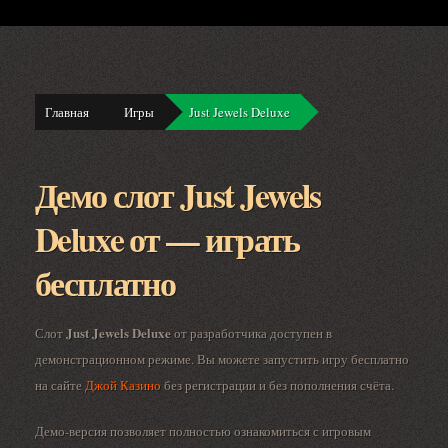
Главная
Игры
Just Jewels Deluxe
Демо слот Just Jewels
Deluxe от — играть
бесплатно
Just Jewels Deluxe
Слот
от разработчика
доступен в
демонстрационном режиме. Вы можете запустить игру бесплатно
на сайте
Джой Казино
без регистрации и без пополнения счёта.
Демо-версия позволяет полностью ознакомиться с игровым