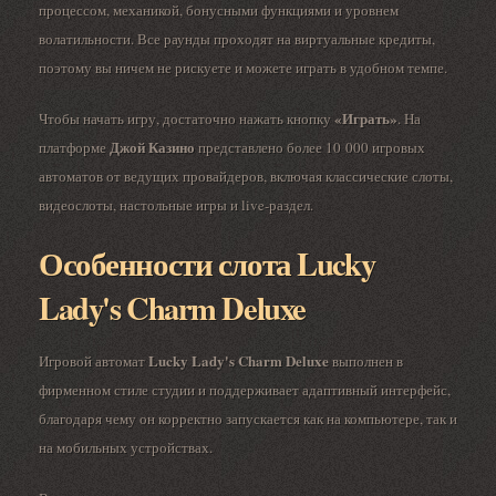
процессом, механикой, бонусными функциями и уровнем
волатильности. Все раунды проходят на виртуальные кредиты,
поэтому вы ничем не рискуете и можете играть в удобном темпе.
«Играть»
Чтобы начать игру, достаточно нажать кнопку
. На
Джой Казино
платформе
представлено более 10 000 игровых
автоматов от ведущих провайдеров, включая классические слоты,
видеослоты, настольные игры и live-раздел.
Особенности слота Lucky
Lady's Charm Deluxe
Lucky Lady's Charm Deluxe
Игровой автомат
выполнен в
фирменном стиле студии
и поддерживает адаптивный интерфейс,
благодаря чему он корректно запускается как на компьютере, так и
на мобильных устройствах.