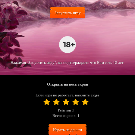
Запустить игру
Нажимая "Запустить игру", вы подтверждаете что Вам есть 18 лет.
Открыть на весь экран
сюда
Если игра не работает, нажмите
Рейтинг
5
Всего оценок:
1
Играть на деньги