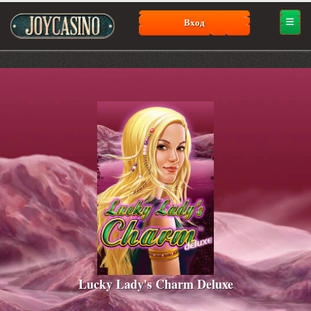
Вход
Lucky Lady's Charm Deluxe