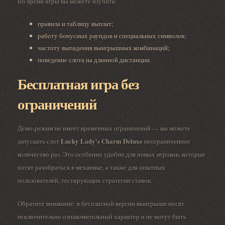
Во время игры вы можете изучить:
правила и таблицу выплат;
работу бонусных раундов и специальных символов;
частоту выпадения выигрышных комбинаций;
поведение слота на длинной дистанции.
Бесплатная игра без
ограничений
Демо-режим не имеет временных ограничений — вы можете
Lucky Lady's Charm Deluxe
запускать слот
неограниченное
количество раз. Это особенно удобно для новых игроков, которые
хотят разобраться в механике, а также для опытных
пользователей, тестирующих стратегии ставок.
Обратите внимание: в бесплатной версии выигрыши носят
исключительно ознакомительный характер и не могут быть