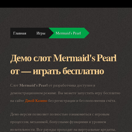
Главная
Игры
Mermaid's Pearl
Демо слот Mermaid's Pearl
от — играть бесплатно
Mermaid's Pearl
Слот
от разработчика
доступен в
демонстрационном режиме. Вы можете запустить игру бесплатно
на сайте
Джой Казино
без регистрации и без пополнения счёта.
Демо-версия позволяет полностью ознакомиться с игровым
процессом, механикой, бонусными функциями и уровнем
волатильности. Все раунды проходят на виртуальные кредиты,