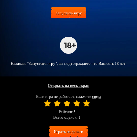
Запустить игру
Нажимая "Запустить игру", вы подтверждаете что Вам есть 18 лет.
Открыть на весь экран
сюда
Если игра не работает, нажмите
Рейтинг
5
Всего оценок:
1
Играть на деньги