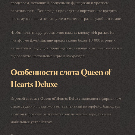
процессом, механикой, бонусными функциями и уровнем
волатильности. Все раунды проходят на виртуальные кредиты,
поэтому вы ничем не рискуете и можете играть в удобном темпе.
«Играть»
Чтобы начать игру, достаточно нажать кнопку
. На
Джой Казино
платформе
представлено более 10 000 игровых
автоматов от ведущих провайдеров, включая классические слоты,
видеослоты, настольные игры и live-раздел.
Особенности слота Queen of
Hearts Deluxe
Queen of Hearts Deluxe
Игровой автомат
выполнен в фирменном
стиле студии
и поддерживает адаптивный интерфейс, благодаря
чему он корректно запускается как на компьютере, так и на
мобильных устройствах.