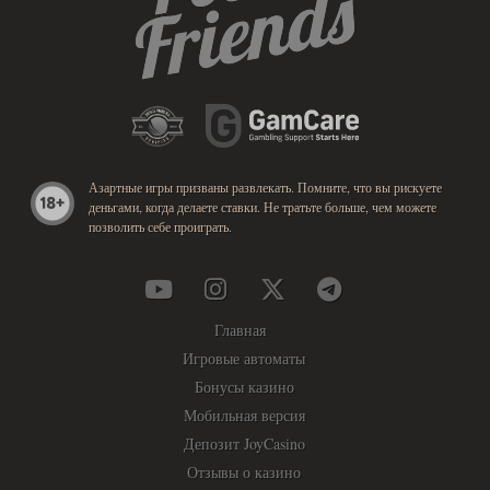
Азартные игры призваны развлекать. Помните, что вы рискуете
деньгами, когда делаете ставки. Не тратьте больше, чем можете
позволить себе проиграть.
Главная
Игровые автоматы
Бонусы казино
Мобильная версия
Депозит JoyCasino
Отзывы о казино