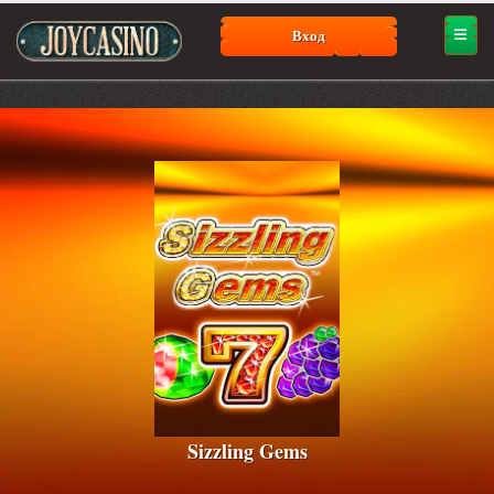
Вход
Sizzling Gems