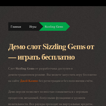
Главная
Игры
Sizzling Gems
Демо слот Sizzling Gems от
— играть бесплатно
Sizzling Gems
Слот
от разработчика
доступен в
демонстрационном режиме. Вы можете запустить игру бесплатно
на сайте
Джой Казино
без регистрации и без пополнения счёта.
Демо-версия позволяет полностью ознакомиться с игровым
процессом, механикой, бонусными функциями и уровнем
волатильности. Все раунды проходят на виртуальные кредиты,