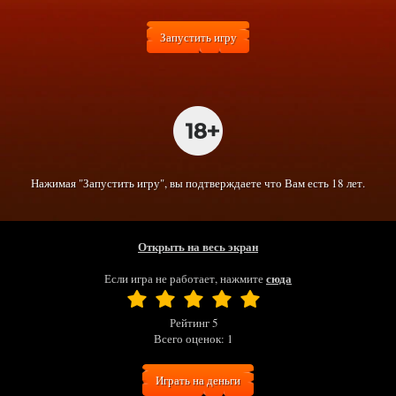
Запустить игру
Нажимая "Запустить игру", вы подтверждаете что Вам есть 18 лет.
Открыть на весь экран
сюда
Если игра не работает, нажмите
Рейтинг
5
Всего оценок:
1
Играть на деньги