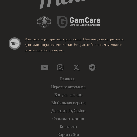
Азартные игры призваны развлекать. Помните, что вы рискуете
деньгами, когда делаете ставки. Не тратьте больше, чем можете
позволить себе проиграть.
Главная
Игровые автоматы
Бонусы казино
Мобильная версия
Депозит JoyCasino
Отзывы о казино
Контакты
Карта сайта