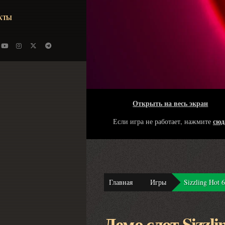
КТЫ
Открыть на весь экран
сюд
Если игра не работает, нажмите
Главная
Игры
Sizzling Hot 
Демо слот Sizzli