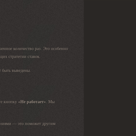
енное количество раз. Это особенно
щих стратегии ставок.
т быть выведены.
«Не работает»
те кнопку
. Мы
ениями — это поможет другим