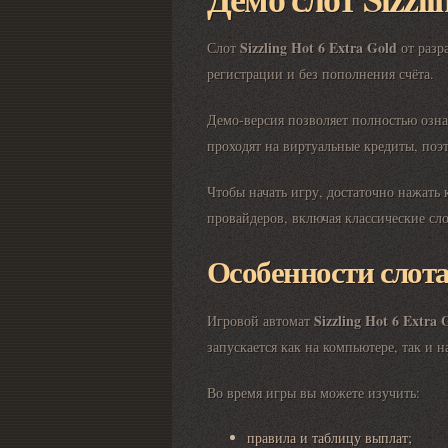
Sizzling Hot 6 Extra Gold
Слот
от разр
регистрации и без пополнения счёта.
Демо-версия позволяет полностью озн
проходят на виртуальные кредиты, поэ
Чтобы начать игру, достаточно нажать
провайдеров, включая классические сло
Особенности слота 
Sizzling Hot 6 Extra 
Игровой автомат
запускается как на компьютере, так и 
Во время игры вы можете изучить:
правила и таблицу выплат;