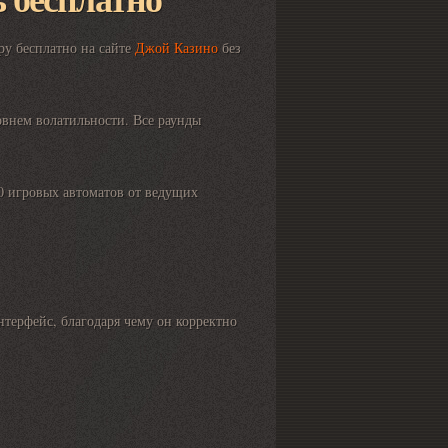
ру бесплатно на сайте
Джой Казино
без
внем волатильности. Все раунды
0 игровых автоматов от ведущих
терфейс, благодаря чему он корректно