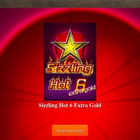
Sizzling Hot 6 Extra Gold
Запустить игру