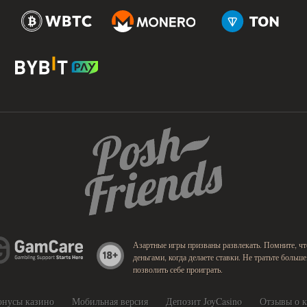
Азартные игры призваны развлекать. Помните, чт
деньгами, когда делаете ставки. Не тратьте больш
позволить себе проиграть.
онусы казино
Мобильная версия
Депозит JoyCasino
Отзывы о к