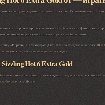
аботчика
доступен в демонстрационном режиме. Вы можете запустить иг
акомиться с игровым процессом, механикой, бонусными функциями и уро
тому вы ничем не рискуете и можете играть в удобном темпе.
«Играть»
Джой Казино
 кнопку
. На платформе
представлено более 10 00
ты, видеослоты, настольные игры и live-раздел.
Sizzling Hot 6 Extra Gold
Gold
выполнен в фирменном стиле студии
и поддерживает адаптивный ин
на мобильных устройствах.