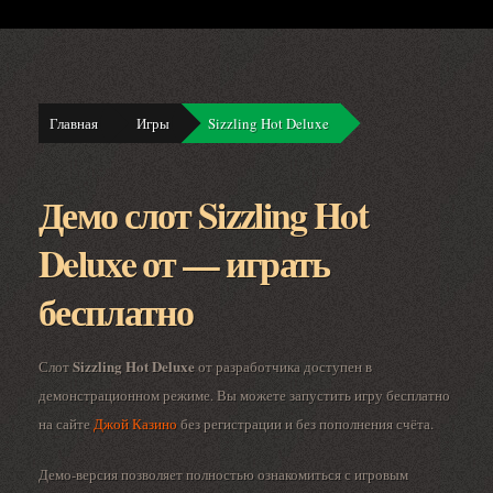
Главная
Игры
Sizzling Hot Deluxe
Демо слот Sizzling Hot
Deluxe от — играть
бесплатно
Sizzling Hot Deluxe
Слот
от разработчика
доступен в
демонстрационном режиме. Вы можете запустить игру бесплатно
на сайте
Джой Казино
без регистрации и без пополнения счёта.
Демо-версия позволяет полностью ознакомиться с игровым