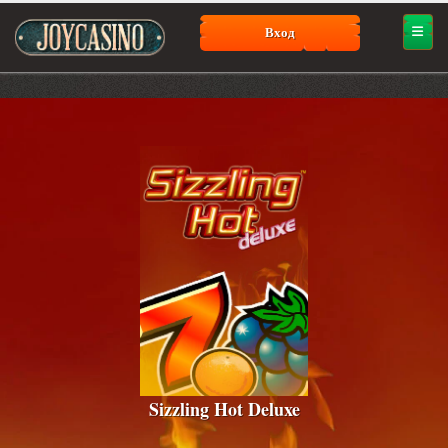
Вход
Sizzling Hot Deluxe