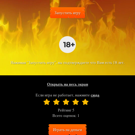
Запустить игру
Нажимая "Запустить игру", вы подтверждаете что Вам есть 18 лет.
Открыть на весь экран
сюда
Если игра не работает, нажмите
Рейтинг
5
Всего оценок:
1
Играть на деньги