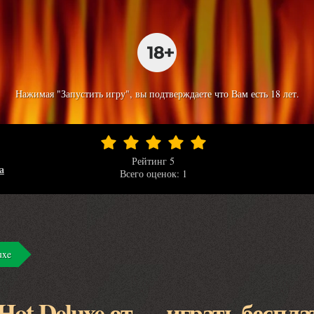
Нажимая "Запустить игру", вы подтверждаете что Вам есть 18 лет.
Рейтинг
5
а
Всего оценок:
1
uxe
 Hot Deluxe от — играть беспла