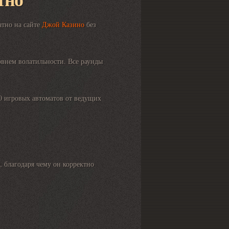
атно на сайте
Джой Казино
без
внем волатильности. Все раунды
0 игровых автоматов от ведущих
 благодаря чему он корректно