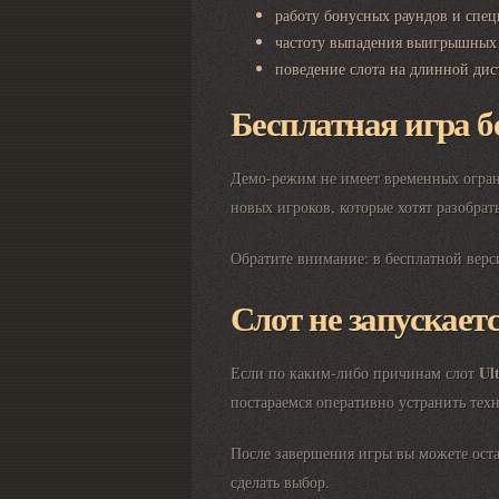
работу бонусных раундов и спе
частоту выпадения выигрышных
поведение слота на длинной дис
Бесплатная игра б
Демо-режим не имеет временных огра
новых игроков, которые хотят разобрат
Обратите внимание: в бесплатной вер
Слот не запускает
Ul
Если по каким-либо причинам слот
постараемся оперативно устранить тех
После завершения игры вы можете ост
сделать выбор.