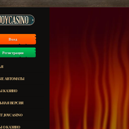
Вход
Регистрация
АЯ
ЫЕ АВТОМАТЫ
Ы КАЗИНО
ЬНАЯ ВЕРСИЯ
Т JOYCASINO
Ы О КАЗИНО