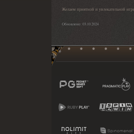
Желаем приятной и увлекательной игр
Обновлено:
03.10.2024