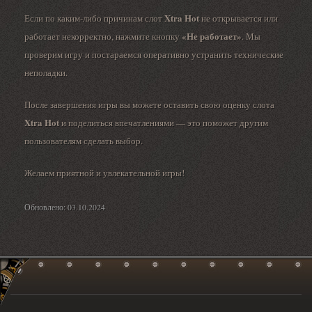
Xtra Hot
Если по каким-либо причинам слот
не открывается или
«Не работает»
работает некорректно, нажмите кнопку
. Мы
проверим игру и постараемся оперативно устранить технические
неполадки.
После завершения игры вы можете оставить свою оценку слота
Xtra Hot
и поделиться впечатлениями — это поможет другим
пользователям сделать выбор.
Желаем приятной и увлекательной игры!
Обновлено:
03.10.2024