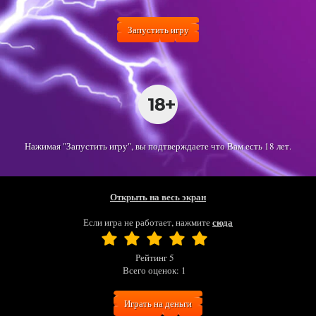
Запустить игру
Нажимая "Запустить игру", вы подтверждаете что Вам есть 18 лет.
Открыть на весь экран
сюда
Если игра не работает, нажмите
Рейтинг
5
Всего оценок:
1
Играть на деньги