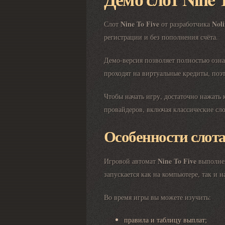
Nine To Five
Noli
Слот
от разработчика
регистрации и без пополнения счёта.
Демо-версия позволяет полностью озн
проходят на виртуальные кредиты, поэ
Чтобы начать игру, достаточно нажать
провайдеров, включая классические сло
Особенности слота 
Nine To Five
Игровой автомат
выполне
запускается как на компьютере, так и 
Во время игры вы можете изучить:
правила и таблицу выплат;