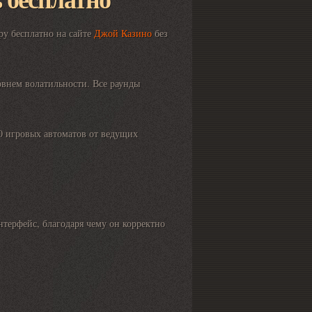
ру бесплатно на сайте
Джой Казино
без
внем волатильности. Все раунды
0 игровых автоматов от ведущих
терфейс, благодаря чему он корректно