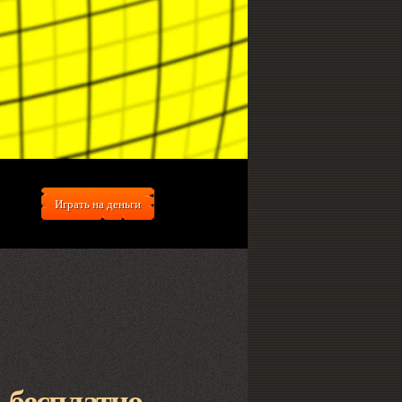
Играть на деньги
ь бесплатно