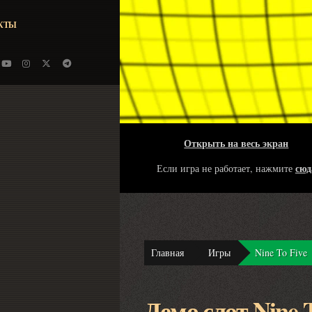
КТЫ
Открыть на весь экран
сюд
Если игра не работает, нажмите
Главная
Игры
Nine To Five
Демо слот Nine T