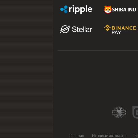
Главная
Игровые автоматы
Б