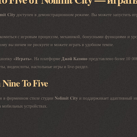
mit City
доступен в демонстрационном режиме. Вы можете запустить иг
акомиться с игровым процессом, механикой, бонусными функциями и уро
тому вы ничем не рискуете и можете играть в удобном темпе.
«Играть»
Джой Казино
 кнопку
. На платформе
представлено более 10 00
ты, видеослоты, настольные игры и live-раздел.
Nine To Five
Nolimit City
н в фирменном стиле студии
и поддерживает адаптивный ин
на мобильных устройствах.