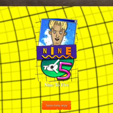
Nine To Five
Запустить игру