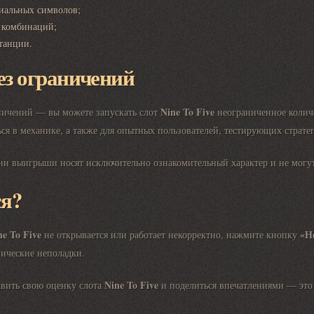
циальных символов;
 комбинаций;
танции.
ез ограничений
Nine To Five
ничений — вы можете запускать слот
неограниченное количе
ься в механике, а также для опытных пользователей, тестирующих стратег
сии выигрыши носят исключительно ознакомительный характер и не могу
ся?
ne To Five
«Н
не открывается или работает некорректно, нажмите кнопку
нические неполадки.
Nine To Five
авить свою оценку слота
и поделиться впечатлениями — это