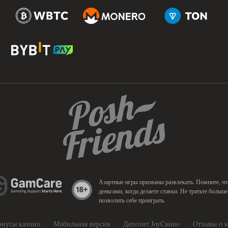
Азартные игры призваны развлекать. Помните, чт
деньгами, когда делаете ставки. Не тратьте больш
позволить себе проиграть.
онусы казино
Мобильная версия
Депозит JoyCasino
Отзывы о к