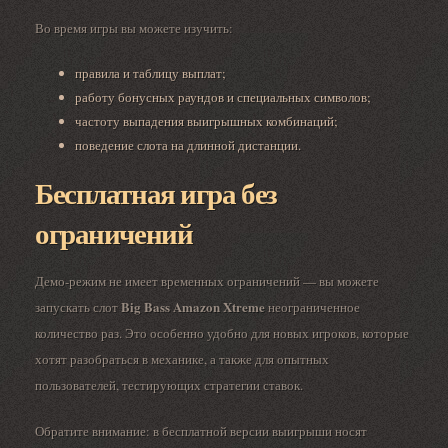
Во время игры вы можете изучить:
правила и таблицу выплат;
работу бонусных раундов и специальных символов;
частоту выпадения выигрышных комбинаций;
поведение слота на длинной дистанции.
Бесплатная игра без
ограничений
Демо-режим не имеет временных ограничений — вы можете
Big Bass Amazon Xtreme
запускать слот
неограниченное
количество раз. Это особенно удобно для новых игроков, которые
хотят разобраться в механике, а также для опытных
пользователей, тестирующих стратегии ставок.
Обратите внимание: в бесплатной версии выигрыши носят