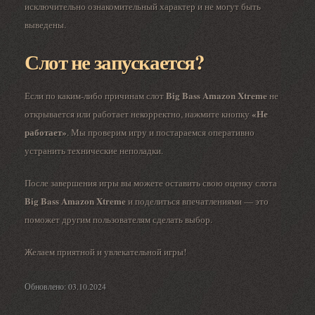
исключительно ознакомительный характер и не могут быть
выведены.
Слот не запускается?
Big Bass Amazon Xtreme
Если по каким-либо причинам слот
не
«Не
открывается или работает некорректно, нажмите кнопку
работает»
. Мы проверим игру и постараемся оперативно
устранить технические неполадки.
После завершения игры вы можете оставить свою оценку слота
Big Bass Amazon Xtreme
и поделиться впечатлениями — это
поможет другим пользователям сделать выбор.
Желаем приятной и увлекательной игры!
Обновлено:
03.10.2024