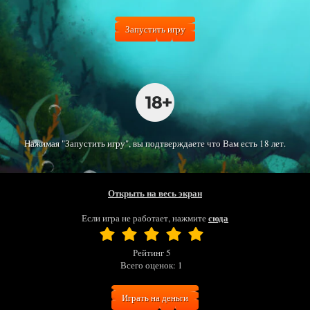
Запустить игру
Нажимая "Запустить игру", вы подтверждаете что Вам есть 18 лет.
Открыть на весь экран
сюда
Если игра не работает, нажмите
Рейтинг
5
Всего оценок:
1
Играть на деньги