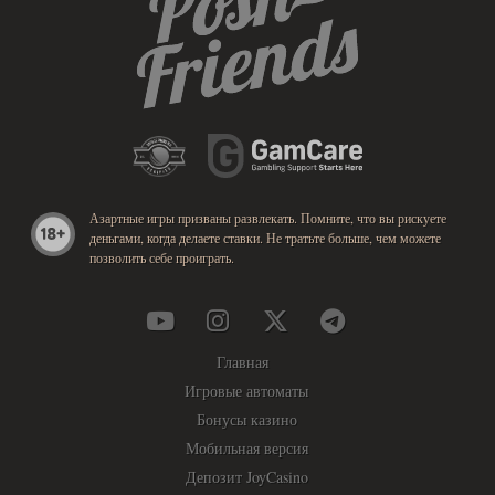
Азартные игры призваны развлекать. Помните, что вы рискуете
деньгами, когда делаете ставки. Не тратьте больше, чем можете
позволить себе проиграть.
Главная
Игровые автоматы
Бонусы казино
Мобильная версия
Депозит JoyCasino