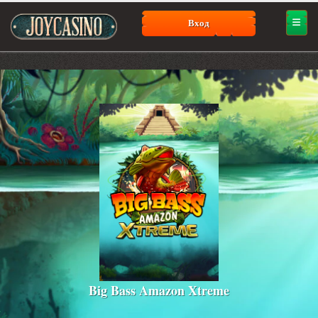
Вход
Big Bass Amazon Xtreme