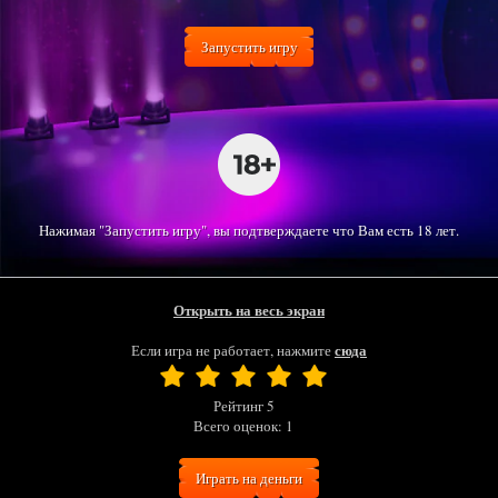
Запустить игру
Нажимая "Запустить игру", вы подтверждаете что Вам есть 18 лет.
Открыть на весь экран
сюда
Если игра не работает, нажмите
Рейтинг
5
Всего оценок:
1
Играть на деньги