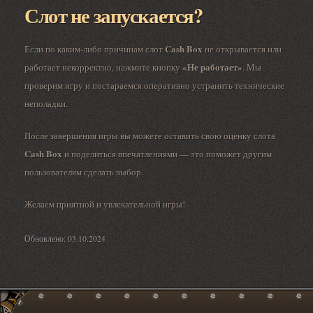
Слот не запускается?
Cash Box
Если по каким-либо причинам слот
не открывается или
«Не работает»
работает некорректно, нажмите кнопку
. Мы
проверим игру и постараемся оперативно устранить технические
неполадки.
После завершения игры вы можете оставить свою оценку слота
Cash Box
и поделиться впечатлениями — это поможет другим
пользователям сделать выбор.
Желаем приятной и увлекательной игры!
Обновлено:
03.10.2024