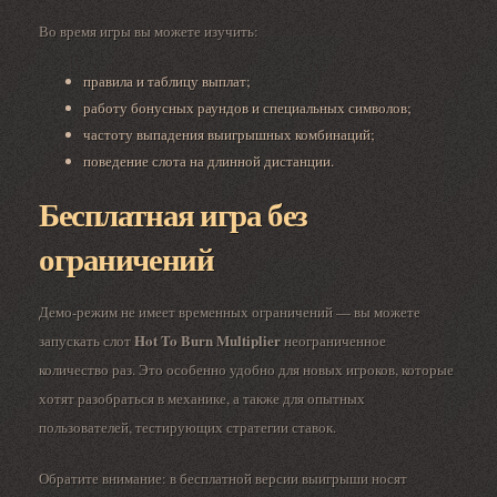
Во время игры вы можете изучить:
правила и таблицу выплат;
работу бонусных раундов и специальных символов;
частоту выпадения выигрышных комбинаций;
поведение слота на длинной дистанции.
Бесплатная игра без
ограничений
Демо-режим не имеет временных ограничений — вы можете
Hot To Burn Multiplier
запускать слот
неограниченное
количество раз. Это особенно удобно для новых игроков, которые
хотят разобраться в механике, а также для опытных
пользователей, тестирующих стратегии ставок.
Обратите внимание: в бесплатной версии выигрыши носят