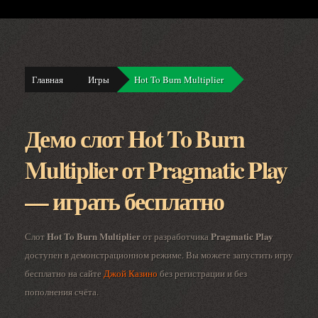
Главная
Игры
Hot To Burn Multiplier
Демо слот Hot To Burn
Multiplier от Pragmatic Play
— играть бесплатно
Hot To Burn Multiplier
Pragmatic Play
Слот
от разработчика
доступен в демонстрационном режиме. Вы можете запустить игру
бесплатно на сайте
Джой Казино
без регистрации и без
пополнения счёта.