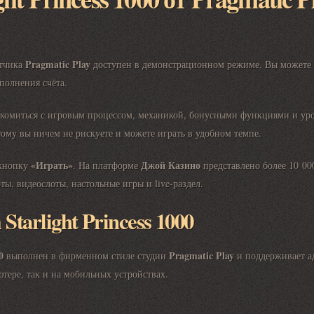
Pragmatic Play
отчика
доступен в демонстрационном режиме. Вы можете з
полнения счёта.
акомиться с игровым процессом, механикой, бонусными функциями и уро
тому вы ничем не рискуете и можете играть в удобном темпе.
«Играть»
Джой Казино
 кнопку
. На платформе
представлено более 10 00
ты, видеослоты, настольные игры и live-раздел.
tarlight Princess 1000
0
Pragmatic Play
выполнен в фирменном стиле студии
и поддерживает а
ютере, так и на мобильных устройствах.