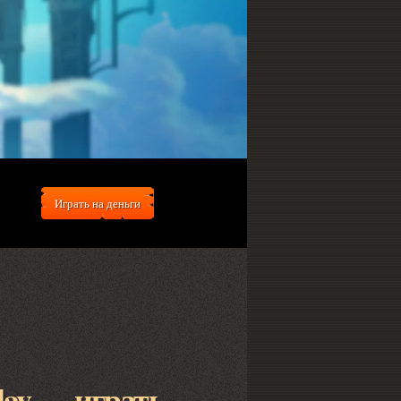
Играть на деньги
Play — играть