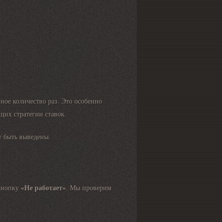
ое количество раз. Это особенно
щих стратегии ставок.
т быть выведены.
«Не работает»
 кнопку
. Мы проверим