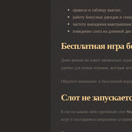
правила и таблицу выплат;
работу бонусных раундов и спе
частоту выпадения выигрышных
поведение слота на длинной дис
Бесплатная игра б
Демо-режим не имеет временных огра
удобно для новых игроков, которые хот
Обратите внимание: в бесплатной вер
Слот не запускает
St
Если по каким-либо причинам слот
игру и постараемся оперативно устран