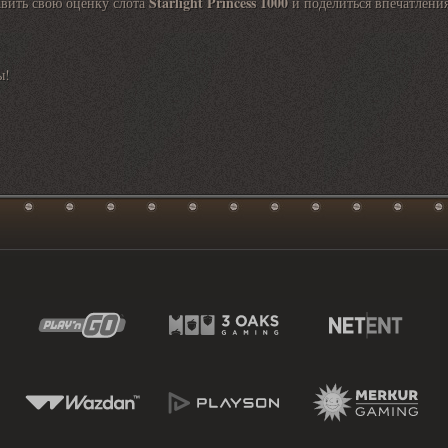
Starlight Princess 1000
авить свою оценку слота
и поделиться впечатлени
ы!