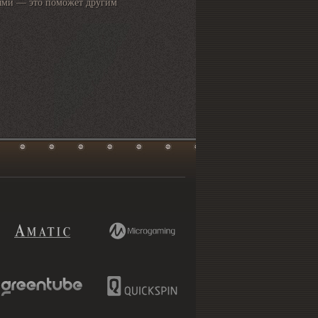
ями — это поможет другим