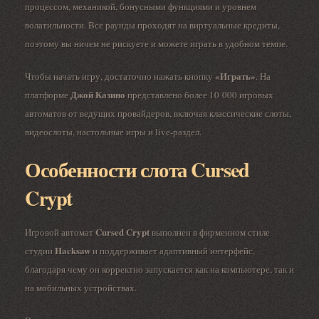
процессом, механикой, бонусными функциями и уровнем
волатильности. Все раунды проходят на виртуальные кредиты,
поэтому вы ничем не рискуете и можете играть в удобном темпе.
«Играть»
Чтобы начать игру, достаточно нажать кнопку
. На
Джой Казино
платформе
представлено более 10 000 игровых
автоматов от ведущих провайдеров, включая классические слоты,
видеослоты, настольные игры и live-раздел.
Особенности слота Cursed
Crypt
Cursed Crypt
Игровой автомат
выполнен в фирменном стиле
Hacksaw
студии
и поддерживает адаптивный интерфейс,
благодаря чему он корректно запускается как на компьютере, так и
на мобильных устройствах.