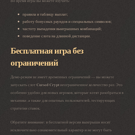
Во время игры вы можете изучить:
правила и таблицу выплат;
работу бонусных раундов и специальных символов;
частоту выпадения выигрышных комбинаций;
поведение слота на длинной дистанции.
Бесплатная игра без
ограничений
Демо-режим не имеет временных ограничений — вы можете
Cursed Crypt
запускать слот
неограниченное количество раз. Это
особенно удобно для новых игроков, которые хотят разобраться в
механике, а также для опытных пользователей, тестирующих
стратегии ставок.
Обратите внимание: в бесплатной версии выигрыши носят
исключительно ознакомительный характер и не могут быть