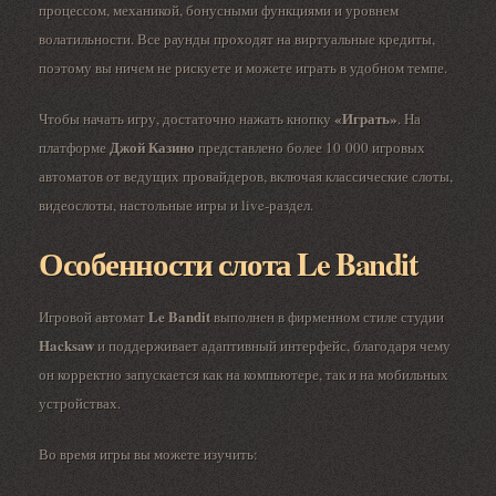
процессом, механикой, бонусными функциями и уровнем
волатильности. Все раунды проходят на виртуальные кредиты,
поэтому вы ничем не рискуете и можете играть в удобном темпе.
«Играть»
Чтобы начать игру, достаточно нажать кнопку
. На
Джой Казино
платформе
представлено более 10 000 игровых
автоматов от ведущих провайдеров, включая классические слоты,
видеослоты, настольные игры и live-раздел.
Особенности слота Le Bandit
Le Bandit
Игровой автомат
выполнен в фирменном стиле студии
Hacksaw
и поддерживает адаптивный интерфейс, благодаря чему
он корректно запускается как на компьютере, так и на мобильных
устройствах.
Во время игры вы можете изучить: