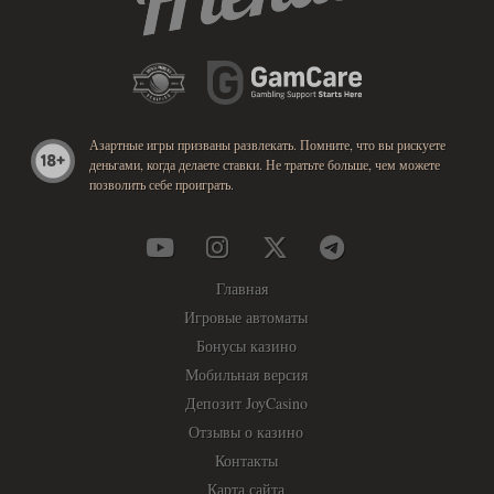
Азартные игры призваны развлекать. Помните, что вы рискуете
деньгами, когда делаете ставки. Не тратьте больше, чем можете
позволить себе проиграть.
Главная
Игровые автоматы
Бонусы казино
Мобильная версия
Депозит JoyCasino
Отзывы о казино
Контакты
Карта сайта