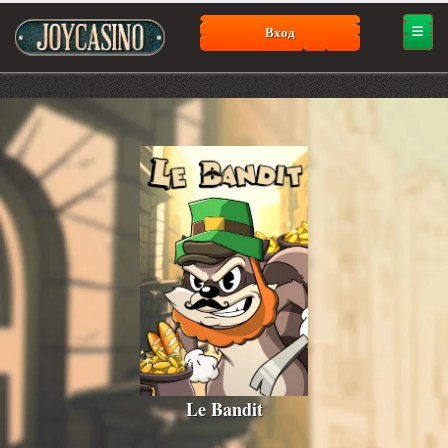
Вход
Le Bandit