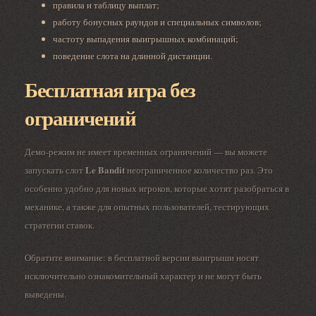
правила и таблицу выплат;
работу бонусных раундов и специальных символов;
частоту выпадения выигрышных комбинаций;
поведение слота на длинной дистанции.
Бесплатная игра без
ограничений
Демо-режим не имеет временных ограничений — вы можете
Le Bandit
запускать слот
неограниченное количество раз. Это
особенно удобно для новых игроков, которые хотят разобраться в
механике, а также для опытных пользователей, тестирующих
стратегии ставок.
Обратите внимание: в бесплатной версии выигрыши носят
исключительно ознакомительный характер и не могут быть
выведены.