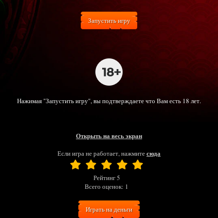
Запустить игру
Нажимая "Запустить игру", вы подтверждаете что Вам есть 18 лет.
Открыть на весь экран
сюда
Если игра не работает, нажмите
Рейтинг
5
Всего оценок:
1
Играть на деньги