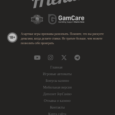
Азартные игры призваны развлекать. Помните, что вы рискуете
деньгами, когда делаете ставки. Не тратьте больше, чем можете
позволить себе проиграть.
Главная
Игровые автоматы
Бонусы казино
Мобильная версия
Депозит JoyCasino
Отзывы о казино
Контакты
Карта сайта