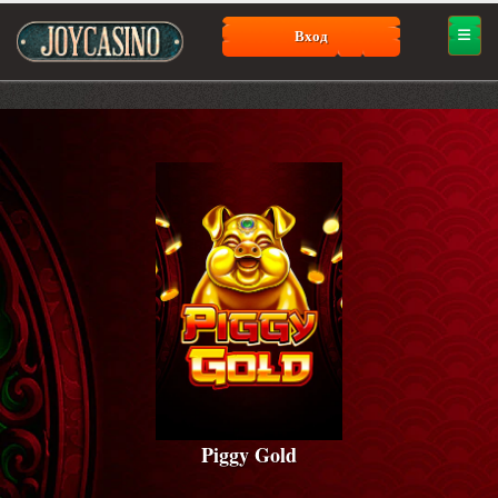
Вход
Piggy Gold