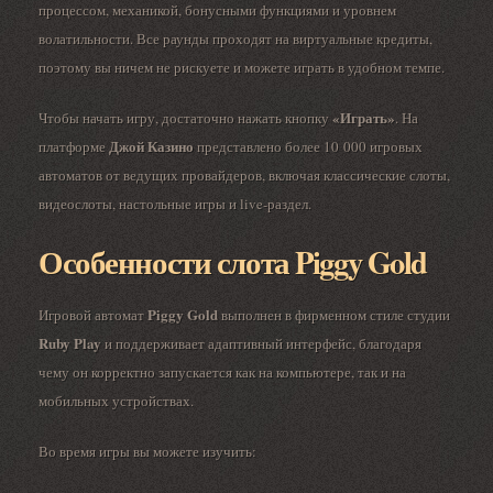
процессом, механикой, бонусными функциями и уровнем
волатильности. Все раунды проходят на виртуальные кредиты,
поэтому вы ничем не рискуете и можете играть в удобном темпе.
«Играть»
Чтобы начать игру, достаточно нажать кнопку
. На
Джой Казино
платформе
представлено более 10 000 игровых
автоматов от ведущих провайдеров, включая классические слоты,
видеослоты, настольные игры и live-раздел.
Особенности слота Piggy Gold
Piggy Gold
Игровой автомат
выполнен в фирменном стиле студии
Ruby Play
и поддерживает адаптивный интерфейс, благодаря
чему он корректно запускается как на компьютере, так и на
мобильных устройствах.
Во время игры вы можете изучить: