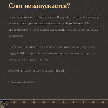
Слот не запускается?
Piggy Gold
Если по каким-либо причинам слот
не открывается или
«Не работает»
работает некорректно, нажмите кнопку
. Мы
проверим игру и постараемся оперативно устранить технические
неполадки.
После завершения игры вы можете оставить свою оценку слота
Piggy Gold
и поделиться впечатлениями — это поможет другим
пользователям сделать выбор.
Желаем приятной и увлекательной игры!
Обновлено:
03.10.2024