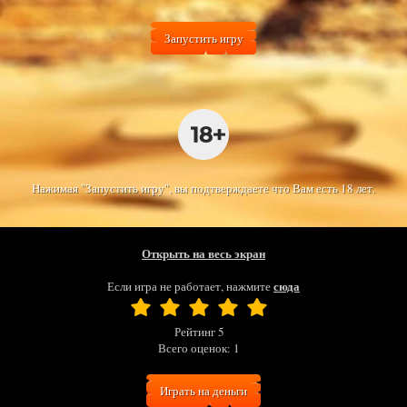
Запустить игру
Нажимая "Запустить игру", вы подтверждаете что Вам есть 18 лет.
Открыть на весь экран
сюда
Если игра не работает, нажмите
Рейтинг
5
Всего оценок:
1
Играть на деньги