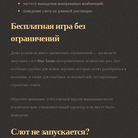
частоту выпадения выигрышных комбинаций;
поведение слота на длинной дистанции.
Бесплатная игра без
ограничений
Демо-режим не имеет временных ограничений — вы можете
Star Gems
запускать слот
неограниченное количество раз. Это
особенно удобно для новых игроков, которые хотят разобраться в
механике, а также для опытных пользователей, тестирующих
стратегии ставок.
Обратите внимание: в бесплатной версии выигрыши носят
исключительно ознакомительный характер и не могут быть
выведены.
Слот не запускается?