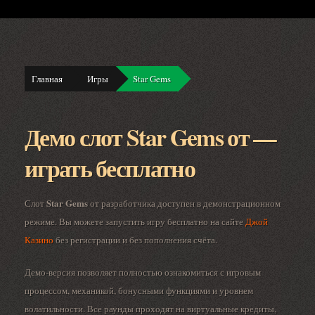
Главная
Игры
Star Gems
Демо слот Star Gems от —
играть бесплатно
Star Gems
Слот
от разработчика
доступен в демонстрационном
режиме. Вы можете запустить игру бесплатно на сайте
Джой
Казино
без регистрации и без пополнения счёта.
Демо-версия позволяет полностью ознакомиться с игровым
процессом, механикой, бонусными функциями и уровнем
волатильности. Все раунды проходят на виртуальные кредиты,