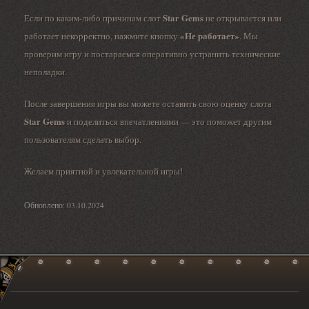
Star Gems
Если по каким-либо причинам слот
не открывается или
«Не работает»
работает некорректно, нажмите кнопку
. Мы
проверим игру и постараемся оперативно устранить технические
неполадки.
После завершения игры вы можете оставить свою оценку слота
Star Gems
и поделиться впечатлениями — это поможет другим
пользователям сделать выбор.
Желаем приятной и увлекательной игры!
Обновлено:
03.10.2024