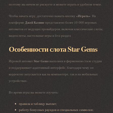
поэтому вы ничем не рискуете и можете играть в удобном темпе.
«Играть»
Чтобы начать игру, достаточно нажать кнопку
. На
Джой Казино
платформе
представлено более 10 000 игровых
автоматов от ведущих провайдеров, включая классические слоты,
видеослоты, настольные игры и live-раздел.
Особенности слота Star Gems
Star Gems
Игровой автомат
выполнен в фирменном стиле студии
и поддерживает адаптивный интерфейс, благодаря чему он
корректно запускается как на компьютере, так и на мобильных
устройствах.
Во время игры вы можете изучить:
правила и таблицу выплат;
работу бонусных раундов и специальных символов;