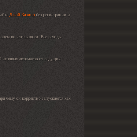
сайте
Джой Казино
без регистрации и
внем волатильности. Все раунды
0 игровых автоматов от ведущих
ря чему он корректно запускается как