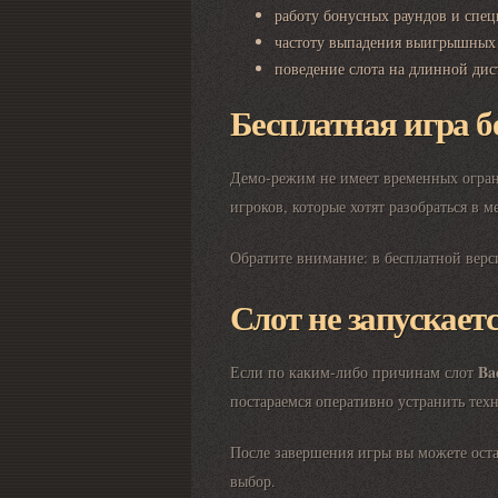
работу бонусных раундов и спе
частоту выпадения выигрышных
поведение слота на длинной дис
Бесплатная игра б
Демо-режим не имеет временных огра
игроков, которые хотят разобраться в 
Обратите внимание: в бесплатной вер
Слот не запускает
Ba
Если по каким-либо причинам слот
постараемся оперативно устранить тех
После завершения игры вы можете ост
выбор.