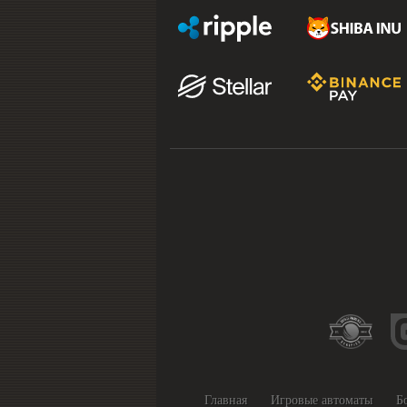
Главная
Игровые автоматы
Б