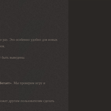
 раз. Это особенно удобно для новых
вок.
т быть выведены.
ботает»
. Мы проверим игру и
ожет другим пользователям сделать