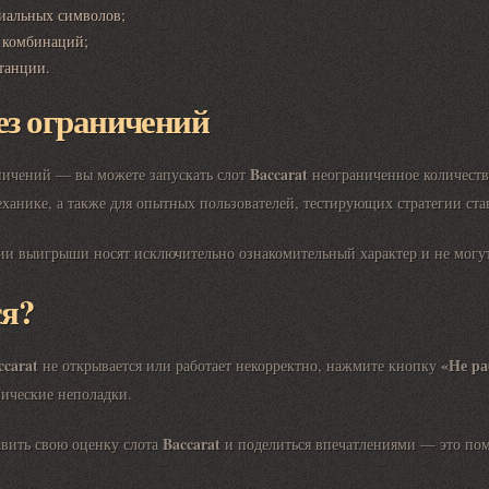
циальных символов;
 комбинаций;
танции.
ез ограничений
Baccarat
ничений — вы можете запускать слот
неограниченное количество
механике, а также для опытных пользователей, тестирующих стратегии ста
сии выигрыши носят исключительно ознакомительный характер и не могу
ся?
ccarat
«Не ра
не открывается или работает некорректно, нажмите кнопку
нические неполадки.
Baccarat
авить свою оценку слота
и поделиться впечатлениями — это пом