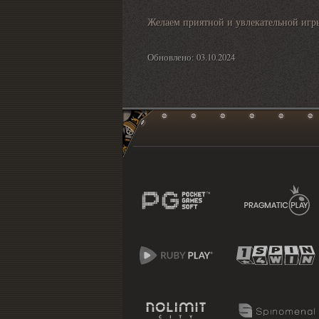
Желаем приятной и увлекательной игр
Обновлено:
03.10.2024