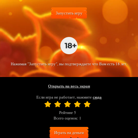
Запустить игру
Нажимая "Запустить игру", вы подтверждаете что Вам есть 18 лет.
Открыть на весь экран
сюда
Если игра не работает, нажмите
Рейтинг
5
Всего оценок:
1
Играть на деньги