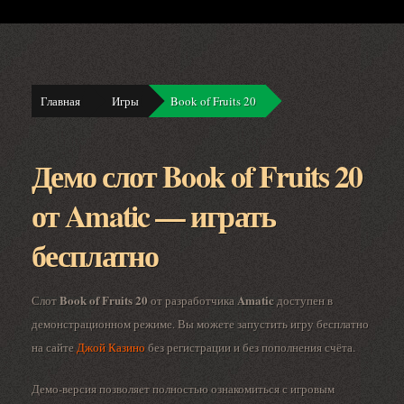
Главная
Игры
Book of Fruits 20
Демо слот Book of Fruits 20
от Amatic — играть
бесплатно
Book of Fruits 20
Amatic
Слот
от разработчика
доступен в
демонстрационном режиме. Вы можете запустить игру бесплатно
на сайте
Джой Казино
без регистрации и без пополнения счёта.
Демо-версия позволяет полностью ознакомиться с игровым