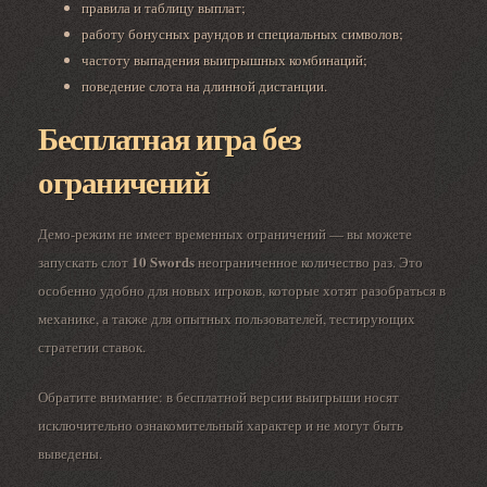
правила и таблицу выплат;
работу бонусных раундов и специальных символов;
частоту выпадения выигрышных комбинаций;
поведение слота на длинной дистанции.
Бесплатная игра без
ограничений
Демо-режим не имеет временных ограничений — вы можете
10 Swords
запускать слот
неограниченное количество раз. Это
особенно удобно для новых игроков, которые хотят разобраться в
механике, а также для опытных пользователей, тестирующих
стратегии ставок.
Обратите внимание: в бесплатной версии выигрыши носят
исключительно ознакомительный характер и не могут быть
выведены.