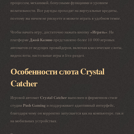
процессом, механикой, бонусными функциями и уровнем
волатильности. Все раунды проходят на виртуальные кредиты,
поэтому вы ничем не рискуете и можете играть в удобном темпе.
«Играть»
Чтобы начать игру, достаточно нажать кнопку
. На
Джой Казино
платформе
представлено более 10 000 игровых
автоматов от ведущих провайдеров, включая классические слоты,
видеослоты, настольные игры и live-раздел.
Особенности слота Crystal
Catcher
Crystal Catcher
Игровой автомат
выполнен в фирменном стиле
Push Gaming
студии
и поддерживает адаптивный интерфейс,
благодаря чему он корректно запускается как на компьютере, так и
на мобильных устройствах.