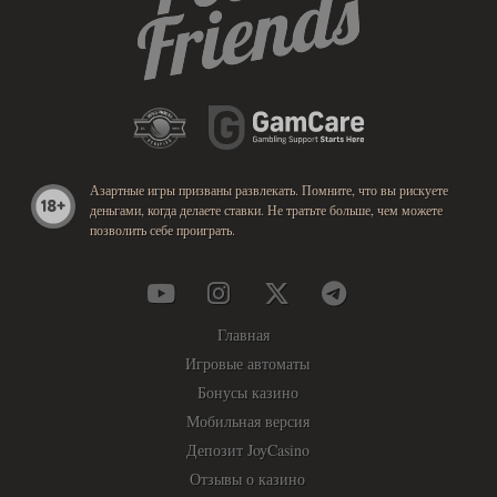
Азартные игры призваны развлекать. Помните, что вы рискуете
деньгами, когда делаете ставки. Не тратьте больше, чем можете
позволить себе проиграть.
Главная
Игровые автоматы
Бонусы казино
Мобильная версия
Депозит JoyCasino
Отзывы о казино