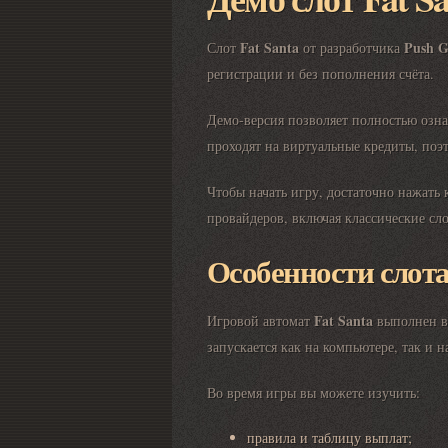
Fat Santa
Push 
Слот
от разработчика
регистрации и без пополнения счёта.
Демо-версия позволяет полностью озн
проходят на виртуальные кредиты, поэ
Чтобы начать игру, достаточно нажать
провайдеров, включая классические сло
Особенности слота 
Fat Santa
Игровой автомат
выполнен в
запускается как на компьютере, так и 
Во время игры вы можете изучить:
правила и таблицу выплат;