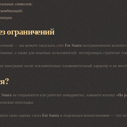
циальных символов;
 комбинаций;
танции.
ез ограничений
Fat Santa
ничений — вы можете запускать слот
неограниченное количеств
механике, а также для опытных пользователей, тестирующих стратегии ста
сии выигрыши носят исключительно ознакомительный характер и не могу
ся?
t Santa
«Не р
не открывается или работает некорректно, нажмите кнопку
нические неполадки.
Fat Santa
авить свою оценку слота
и поделиться впечатлениями — это по