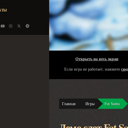
КТЫ
Открыть на весь экран
сюд
Если игра не работает, нажмите
Главная
Игры
Fat Santa
Демо слот Fat S