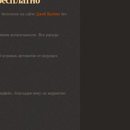
 бесплатно на сайте
Джой Казино
без
внем волатильности. Все раунды
0 игровых автоматов от ведущих
рфейс, благодаря чему он корректно