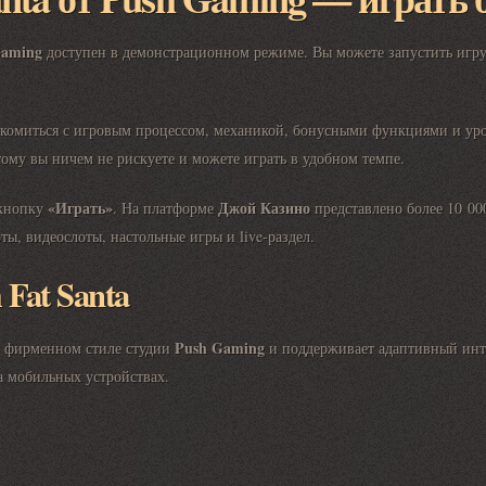
Gaming
доступен в демонстрационном режиме. Вы можете запустить игру
акомиться с игровым процессом, механикой, бонусными функциями и уро
тому вы ничем не рискуете и можете играть в удобном темпе.
«Играть»
Джой Казино
 кнопку
. На платформе
представлено более 10 00
ты, видеослоты, настольные игры и live-раздел.
Fat Santa
Push Gaming
 фирменном стиле студии
и поддерживает адаптивный инте
на мобильных устройствах.