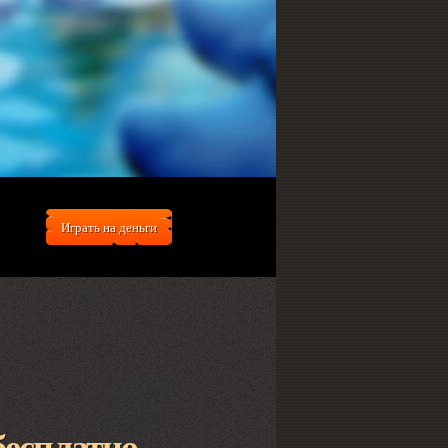
Играть на деньги
бесплатно