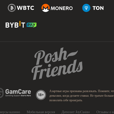
Азартные игры призваны развлекать. Помните, чт
деньгами, когда делаете ставки. Не тратьте больш
позволить себе проиграть.
онусы казино
Мобильная версия
Депозит JoyCasino
Отзывы о к