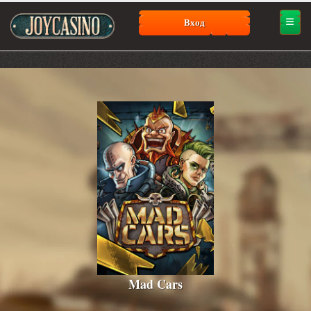
Вход
Mad Cars