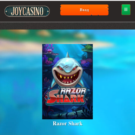
Вход
Razor Shark