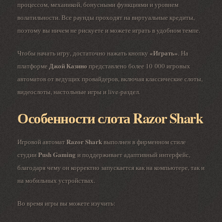
процессом, механикой, бонусными функциями и уровнем
волатильности. Все раунды проходят на виртуальные кредиты,
поэтому вы ничем не рискуете и можете играть в удобном темпе.
«Играть»
Чтобы начать игру, достаточно нажать кнопку
. На
Джой Казино
платформе
представлено более 10 000 игровых
автоматов от ведущих провайдеров, включая классические слоты,
видеослоты, настольные игры и live-раздел.
Особенности слота Razor Shark
Razor Shark
Игровой автомат
выполнен в фирменном стиле
Push Gaming
студии
и поддерживает адаптивный интерфейс,
благодаря чему он корректно запускается как на компьютере, так и
на мобильных устройствах.
Во время игры вы можете изучить: