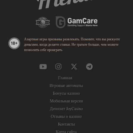
Азартные игры призваны развлекать. Помните, что вы рискуете
деньгами, когда делаете ставки. Не тратьте больше, чем можете
позволить себе проиграть.
Главная
Игровые автоматы
Бонусы казино
Мобильная версия
Депозит JoyCasino
Отзывы о казино
Контакты
Карта сайта