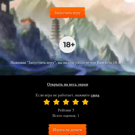
Запустить игру
Нажимая "Запустить игру", вы подтверждаете что Вам есть 18 лет.
Открыть на весь экран
сюда
Если игра не работает, нажмите
Рейтинг
5
Всего оценок:
1
Играть на деньги