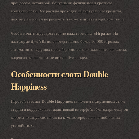
процессом, механикой, бонусными функциями и уровнем
волатильности. Все раунды проходят на виртуальные кредиты,
поэтому вы ничем не рискуете и можете играть в удобном темпе.
«Играть»
Чтобы начать игру, достаточно нажать кнопку
. На
Джой Казино
платформе
представлено более 10 000 игровых
автоматов от ведущих провайдеров, включая классические слоты,
видеослоты, настольные игры и live-раздел.
Особенности слота Double
Happiness
Double Happiness
Игровой автомат
выполнен в фирменном стиле
студии
и поддерживает адаптивный интерфейс, благодаря чему он
корректно запускается как на компьютере, так и на мобильных
устройствах.