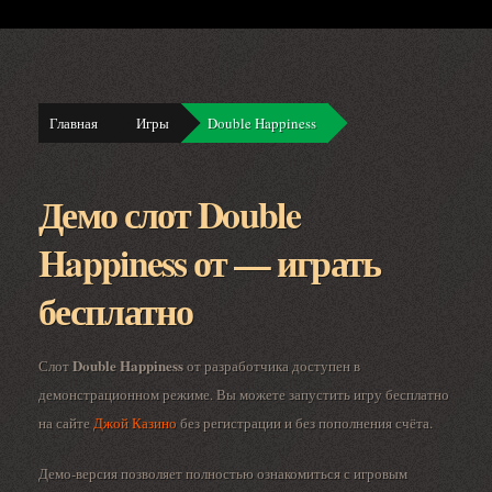
Главная
Игры
Double Happiness
Демо слот Double
Happiness от — играть
бесплатно
Double Happiness
Слот
от разработчика
доступен в
демонстрационном режиме. Вы можете запустить игру бесплатно
на сайте
Джой Казино
без регистрации и без пополнения счёта.
Демо-версия позволяет полностью ознакомиться с игровым