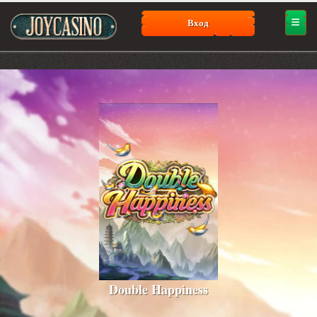
Вход
Double Happiness